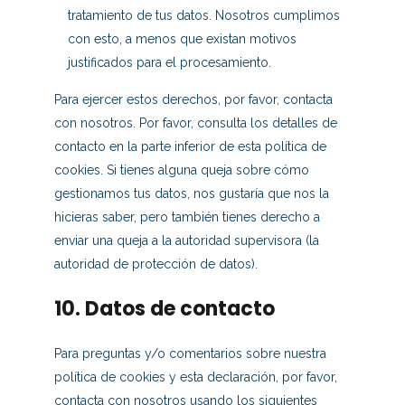
tratamiento de tus datos. Nosotros cumplimos
con esto, a menos que existan motivos
justificados para el procesamiento.
Para ejercer estos derechos, por favor, contacta
con nosotros. Por favor, consulta los detalles de
contacto en la parte inferior de esta política de
cookies. Si tienes alguna queja sobre cómo
gestionamos tus datos, nos gustaría que nos la
hicieras saber, pero también tienes derecho a
enviar una queja a la autoridad supervisora (la
autoridad de protección de datos).
10. Datos de contacto
Para preguntas y/o comentarios sobre nuestra
política de cookies y esta declaración, por favor,
contacta con nosotros usando los siguientes