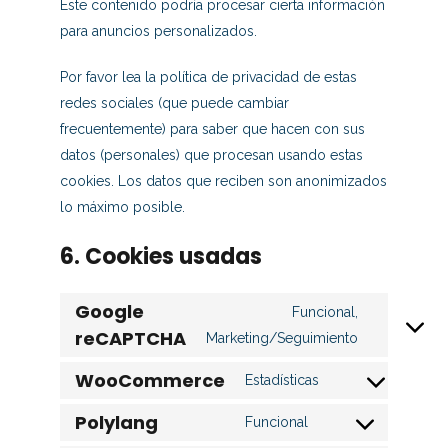
Este contenido podría procesar cierta información
para anuncios personalizados.
Por favor lea la política de privacidad de estas
redes sociales (que puede cambiar
frecuentemente) para saber que hacen con sus
datos (personales) que procesan usando estas
cookies. Los datos que reciben son anonimizados
lo máximo posible.
6. Cookies usadas
Google
Funcional,
reCAPTCHA
Marketing/Seguimiento
WooCommerce
Estadísticas
Polylang
Funcional