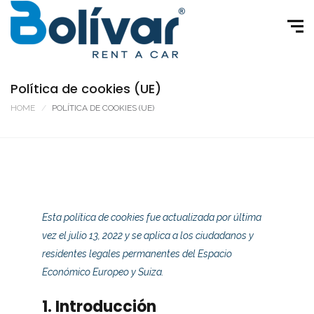
Política de cookies (UE)
HOME
POLÍTICA DE COOKIES (UE)
Esta política de cookies fue actualizada por última
vez el julio 13, 2022 y se aplica a los ciudadanos y
residentes legales permanentes del Espacio
Económico Europeo y Suiza.
1. Introducción