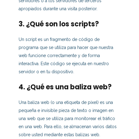
servidores o a los servidores de terceros
apropiados durante una visita posterior.
3. ¿Qué son los scripts?
Un script es un fragmento de código de
programa que se utiliza para hacer que nuestra
web funcione correctamente y de forma
interactiva. Este código se ejecuta en nuestro
servidor o en tu dispositivo.
4. ¿Qué es una baliza web?
Una baliza web (o una etiqueta de píxel) es una
pequeña e invisible pieza de texto o imagen en
una web que se utiliza para monitorear el tráfico
en una web. Para ello, se almacenan varios datos
sobre usted mediante estas balizas web.