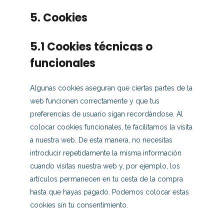
5. Cookies
5.1 Cookies técnicas o
funcionales
Algunas cookies aseguran que ciertas partes de la
web funcionen correctamente y que tus
preferencias de usuario sigan recordándose. Al
colocar cookies funcionales, te facilitamos la visita
a nuestra web. De esta manera, no necesitas
introducir repetidamente la misma información
cuando visitas nuestra web y, por ejemplo, los
artículos permanecen en tu cesta de la compra
hasta que hayas pagado. Podemos colocar estas
cookies sin tu consentimiento.