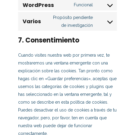
WordPress
Funcional
Propósito pendiente
Varios
de investigación
7. Consentimiento
Cuando visites nuestra web por primera vez, te
mostraremos una ventana emergente con una
explicación sobre las cookies. Tan pronto como
hagas clic en «Guardar preferencias», aceptas que
usemos las categorías de cookies y plugins que
has seleccionado en la ventana emergente, tal y
como se describe en esta política de cookies.
Puedes desactivar el uso de cookies a través de tu
navegador, pero, por favor, ten en cuenta que
nuestra web puede dejar de funcionar
correctamente.