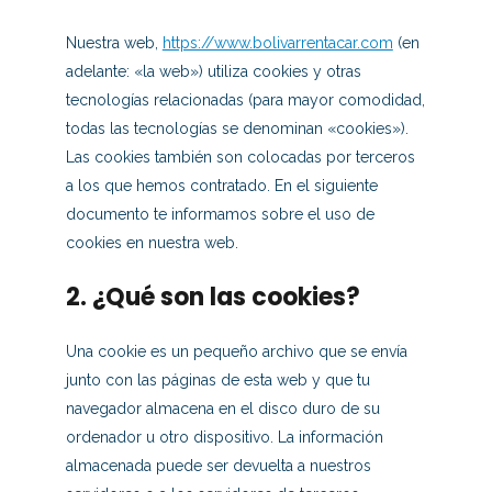
Nuestra web,
https://www.bolivarrentacar.com
(en
adelante: «la web») utiliza cookies y otras
tecnologías relacionadas (para mayor comodidad,
todas las tecnologías se denominan «cookies»).
Las cookies también son colocadas por terceros
a los que hemos contratado. En el siguiente
documento te informamos sobre el uso de
cookies en nuestra web.
2. ¿Qué son las cookies?
Una cookie es un pequeño archivo que se envía
junto con las páginas de esta web y que tu
navegador almacena en el disco duro de su
ordenador u otro dispositivo. La información
almacenada puede ser devuelta a nuestros