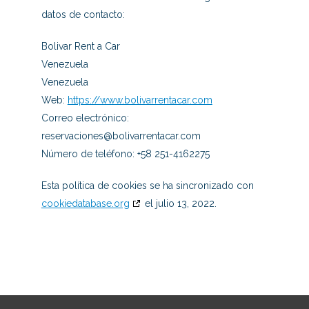
datos de contacto:
Bolivar Rent a Car
Venezuela
Venezuela
Web:
https://www.bolivarrentacar.com
Correo electrónico:
reservaciones@
bolivarrentacar.com
Número de teléfono: +58 251-4162275
Esta política de cookies se ha sincronizado con
cookiedatabase.org
el julio 13, 2022.