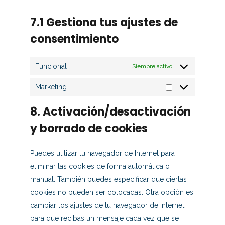
7.1 Gestiona tus ajustes de
consentimiento
Funcional
Siempre activo
Marketing
8. Activación/desactivación
y borrado de cookies
Puedes utilizar tu navegador de Internet para
eliminar las cookies de forma automática o
manual. También puedes especificar que ciertas
cookies no pueden ser colocadas. Otra opción es
cambiar los ajustes de tu navegador de Internet
para que recibas un mensaje cada vez que se