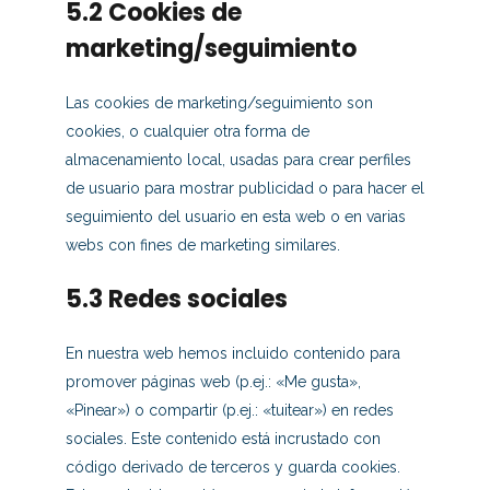
5.2 Cookies de
marketing/seguimiento
Las cookies de marketing/seguimiento son
cookies, o cualquier otra forma de
almacenamiento local, usadas para crear perfiles
de usuario para mostrar publicidad o para hacer el
seguimiento del usuario en esta web o en varias
webs con fines de marketing similares.
5.3 Redes sociales
En nuestra web hemos incluido contenido para
promover páginas web (p.ej.: «Me gusta»,
«Pinear») o compartir (p.ej.: «tuitear») en redes
sociales. Este contenido está incrustado con
código derivado de terceros y guarda cookies.