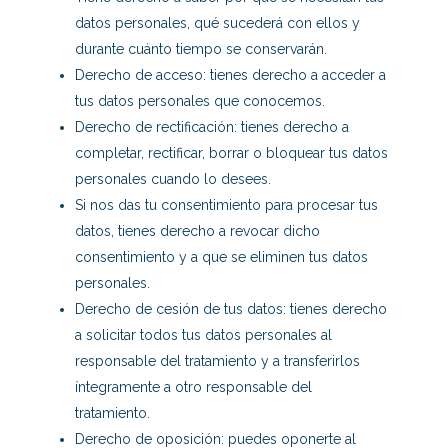
datos personales, qué sucederá con ellos y
durante cuánto tiempo se conservarán.
Derecho de acceso: tienes derecho a acceder a
tus datos personales que conocemos.
Derecho de rectificación: tienes derecho a
completar, rectificar, borrar o bloquear tus datos
personales cuando lo desees.
Si nos das tu consentimiento para procesar tus
datos, tienes derecho a revocar dicho
consentimiento y a que se eliminen tus datos
personales.
Derecho de cesión de tus datos: tienes derecho
a solicitar todos tus datos personales al
responsable del tratamiento y a transferirlos
íntegramente a otro responsable del
tratamiento.
Derecho de oposición: puedes oponerte al